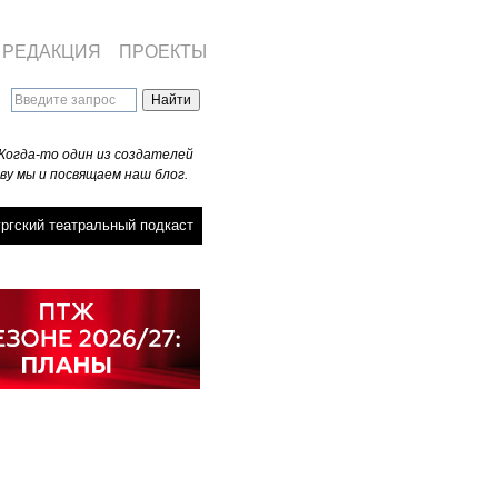
РЕДАКЦИЯ
ПРОЕКТЫ
Когда-то один из создателей
ву мы и посвящаем наш блог.
ргский театральный подкаст