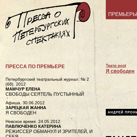
ПРЕМЬЕРЫ
Театр post
ПРЕССА ПО ПРЕМЬЕРЕ
Я свободен
Петербургский театральный журнал. № 2
(68). 2012
МАМЧУР ЕЛЕНА
СВОБОДЫ СЕЯТЕЛЬ ПУСТЫННЫЙ
Афиша. 30.06.2012
ЗАРЕЦКАЯ ЖАННА
Я СВОБОДЕН
АНДРЕЙ ПРОН
Невское время. 24.05.2012
ПАВЛЮЧЕНКО КАТЕРИНА
РЕЖИССЕР ОБМАНУЛ И ЗРИТЕЛЕЙ, И
СЕБЯ