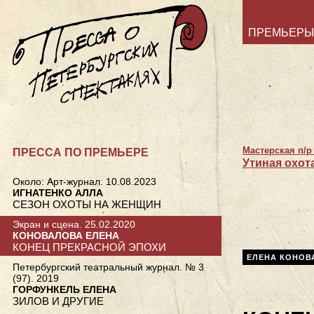
ПРЕМЬЕРЫ
Мастерская п/р
ПРЕССА ПО ПРЕМЬЕРЕ
Утиная охот
Около: Арт-журнал. 10.08.2023
ИГНАТЕНКО АЛЛА
СЕЗОН ОХОТЫ НА ЖЕНЩИН
Экран и сцена. 25.02.2020
КОНОВАЛОВА ЕЛЕНА
КОНЕЦ ПРЕКРАСНОЙ ЭПОХИ
ЕЛЕНА КОНОВ
Петербургский театральный журнал. № 3
(97). 2019
ГОРФУНКЕЛЬ ЕЛЕНА
ЗИЛОВ И ДРУГИЕ