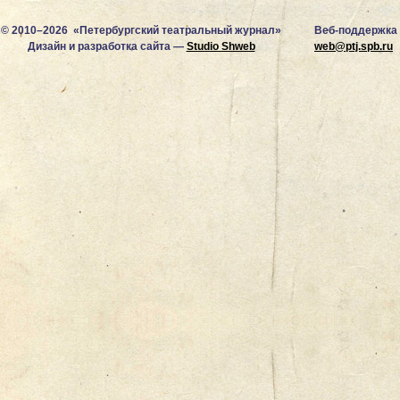
© 2010–2026 «Петербургский театральный журнал»
Веб-поддержка
Дизайн и разработка сайта —
Studio Shweb
web@ptj.spb.ru