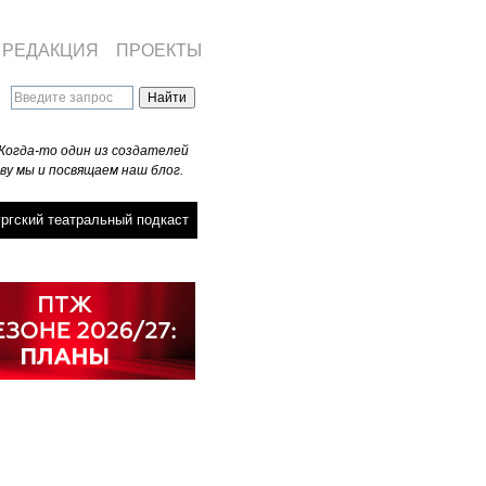
РЕДАКЦИЯ
ПРОЕКТЫ
Когда-то один из создателей
ву мы и посвящаем наш блог.
ргский театральный подкаст