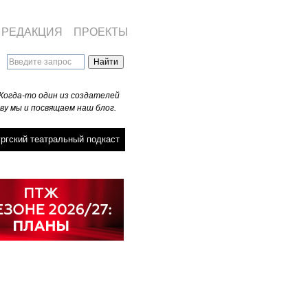
РЕДАКЦИЯ
ПРОЕКТЫ
Когда-то один из создателей
ву мы и посвящаем наш блог.
ргский театральный подкаст