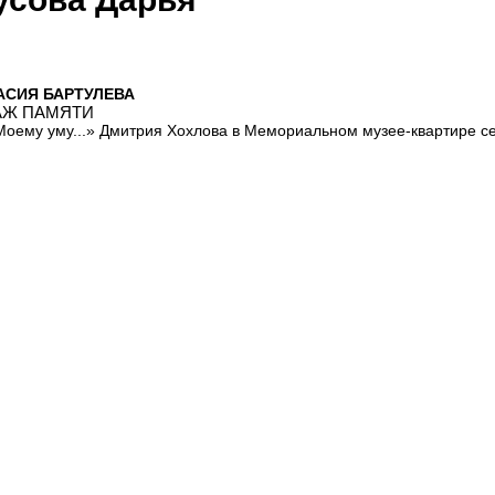
АСИЯ БАРТУЛЕВА
Ж ПАМЯТИ
Моему уму...» Дмитрия Хохлова в Мемориальном музее-квартире 