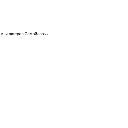
семьи актеров Самойловых