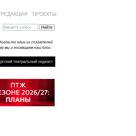
РЕДАКЦИЯ
ПРОЕКТЫ
Когда-то один из создателей
ву мы и посвящаем наш блог.
ргский театральный подкаст