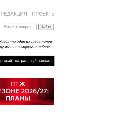
РЕДАКЦИЯ
ПРОЕКТЫ
Когда-то один из создателей
ву мы и посвящаем наш блог.
ргский театральный подкаст