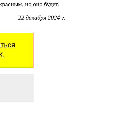
красным, но оно будет.
22 декабря 2024 г.
аться
Ж.