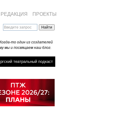
РЕДАКЦИЯ
ПРОЕКТЫ
Когда-то один из создателей
ву мы и посвящаем наш блог.
ргский театральный подкаст