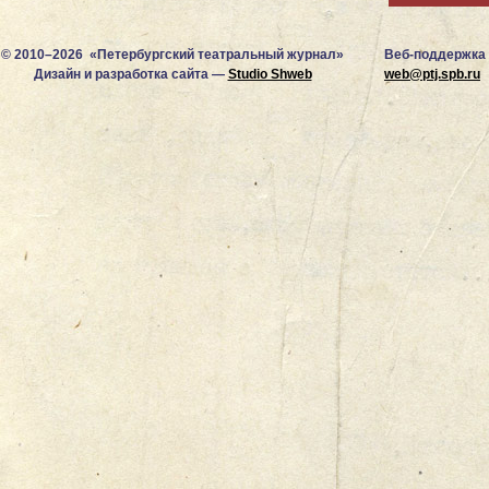
© 2010–2026 «Петербургский театральный журнал»
Веб-поддержка
Дизайн и разработка сайта —
Studio Shweb
web@ptj.spb.ru