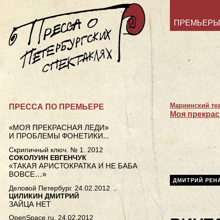
ПРЕМЬЕРЫ
Мариинский те
ПРЕССА ПО ПРЕМЬЕРЕ
Моя прекрас
«МОЯ ПРЕКРАСНАЯ ЛЕДИ»
И ПРОБЛЕМЫ ФОНЕТИКИ...
Скрипичный ключ. № 1. 2012
СОКОЛУИН ЕВГЕНЧУК
«ТАКАЯ АРИСТОКРАТКА И НЕ БАБА
ВОВСЕ…»
ДМИТРИЙ РЕН
Деловой Петербург. 24.02.2012
ЦИЛИКИН ДМИТРИЙ
ЗАЙЦА НЕТ
OpenSpace.ru. 24.02.2012