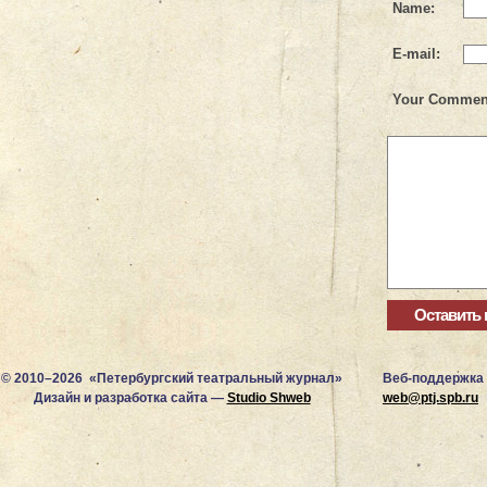
Name:
E-mail:
Your Commen
© 2010–2026 «Петербургский театральный журнал»
Веб-поддержка
Дизайн и разработка сайта —
Studio Shweb
web@ptj.spb.ru