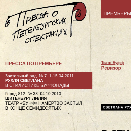
ПРЕМЬЕРЫ
Театр Буфф
ПРЕССА ПО ПРЕМЬЕРЕ
Ревизор
Зрительный ряд. № 7. 1-15.04.2011
РУХЛЯ СВЕТЛАНА
В СТИЛИСТИКЕ БУФФОНАДЫ
Город-812. № 33. 04.10.2010
ШИТЕНБУРГ ЛИЛИЯ
ТЕАТР «БУФФ» НАМЕРТВО ЗАСТЫЛ
В КОНЦЕ СЕМИДЕСЯТЫХ
СВЕТЛАНА РУ