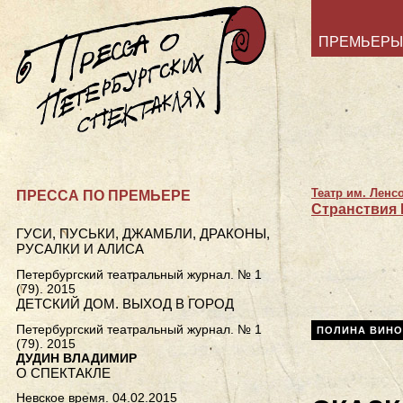
ПРЕМЬЕРЫ
Театр им. Ленс
ПРЕССА ПО ПРЕМЬЕРЕ
Странствия
ГУСИ, ПУСЬКИ, ДЖАМБЛИ, ДРАКОНЫ,
РУСАЛКИ И АЛИСА
Петербургский театральный журнал. № 1
(79). 2015
ДЕТСКИЙ ДОМ. ВЫХОД В ГОРОД
Петербургский театральный журнал. № 1
ПОЛИНА ВИНО
(79). 2015
ДУДИН ВЛАДИМИР
О СПЕКТАКЛЕ
Невское время. 04.02.2015