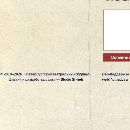
© 2010–2026 «Петербургский театральный журнал»
Веб-поддержка
Дизайн и разработка сайта —
Studio Shweb
web@ptj.spb.ru