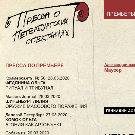
ПРЕМЬЕРЫ
Александрински
ПРЕССА ПО ПРЕМЬЕРЕ
Маузер
Коммерсантъ. № 56. 28.03.2020
ФЕДЯНИНА ОЛЬГА
РИТУАЛ И ТРИБУНАЛ
Masters Journal. 28.03.2020
ШИТЕНБУРГ ЛИЛИЯ
ОРУЖИЕ МАССОВОГО ПОРАЖЕНИЯ
ГЕННАДИЙ ДО
Деловой Петербург. 27.03.2020
КОМОК ОЛЬГА
АГОНИЯ КАК АРТОБЪЕКТ
Собака.ru. 26.03.2020