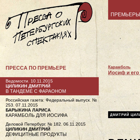
ПРЕМЬЕРЫ
Карамболь
ПРЕССА ПО ПРЕМЬЕРЕ
Иосиф и его
Ведомости. 10.11.2015
ЦИЛИКИН ДМИТРИЙ
В ТАНДЕМЕ С ФАРАОНОМ
Российская газета: Федеральный выпуск. №
253. 07.11.2015
БАРЫКИНА ЛАРИСА
КАРАМБОЛЬ ДЛЯ ИОСИФА
ДМИТРИЙ ЦИЛ
Деловой Петербург. № 182. 06.11.2015
ЦИЛИКИН ДМИТРИЙ
ДЕФИЦИТНЫЕ ПРОДУКТЫ