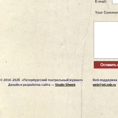
E-mail:
Your Commen
© 2010–2026 «Петербургский театральный журнал»
Веб-поддержка
Дизайн и разработка сайта —
Studio Shweb
web@ptj.spb.ru