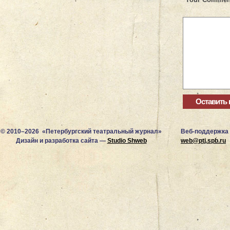
© 2010–2026 «Петербургский театральный журнал»
Веб-поддержка
Дизайн и разработка сайта —
Studio Shweb
web@ptj.spb.ru