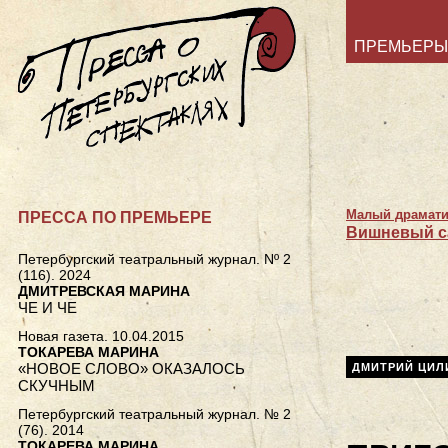
ПРЕМЬЕРЫ
Малый драмати
ПРЕССА ПО ПРЕМЬЕРЕ
Вишневый с
Петербургский театральный журнал. Nº 2
(116). 2024
ДМИТРЕВСКАЯ МАРИНА
ЧЕ И ЧЕ
Новая газета. 10.04.2015
ТОКАРЕВА МАРИНА
«НОВОЕ СЛОВО» ОКАЗАЛОСЬ
ДМИТРИЙ ЦИЛ
СКУЧНЫМ
Петербургский театральный журнал. № 2
(76). 2014
ТОКАРЕВА МАРИНА