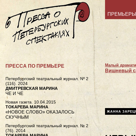
ПРЕМЬЕРЫ
Малый драмати
ПРЕССА ПО ПРЕМЬЕРЕ
Вишневый с
Петербургский театральный журнал. Nº 2
(116). 2024
ДМИТРЕВСКАЯ МАРИНА
ЧЕ И ЧЕ
Новая газета. 10.04.2015
ТОКАРЕВА МАРИНА
«НОВОЕ СЛОВО» ОКАЗАЛОСЬ
ЖАННА ЗАРЕЦ
СКУЧНЫМ
Петербургский театральный журнал. № 2
(76). 2014
ТОКАРЕВА МАРИНА