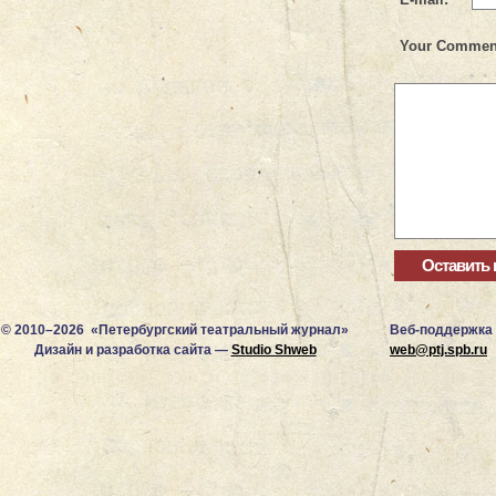
Your Commen
© 2010–2026 «Петербургский театральный журнал»
Веб-поддержка
Дизайн и разработка сайта —
Studio Shweb
web@ptj.spb.ru