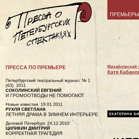
ПРЕМЬЕРЫ
Михайловский 
ПРЕССА ПО ПРЕМЬЕРЕ
Катя Кабано
Петербургский театральный журнал. № 1
(63). 2011
СОКОЛИНСКИЙ ЕВГЕНИЙ
И ГРОМООТВОДЫ НЕ ПОМОГАЮТ
Новые известия. 19.01.2011
РУХЛЯ СВЕТЛАНА
ЛЕТНЯЯ ДРАМА В ЗИМНЕМ ИНТЕРЬЕРЕ
ЕКАТЕРИНА Б
Деловой Петербург. 24.12.2010
ЦИЛИКИН ДМИТРИЙ
КОРРЕКТНАЯ ТРАГЕДИЯ