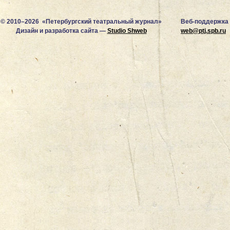
© 2010–2026 «Петербургский театральный журнал»
Веб-поддержка
Дизайн и разработка сайта —
Studio Shweb
web@ptj.spb.ru