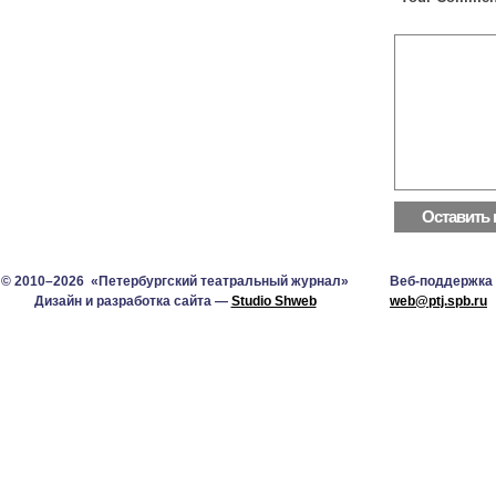
© 2010–2026 «Петербургский театральный журнал»
Веб-поддержка
Дизайн и разработка сайта —
Studio Shweb
web@ptj.spb.ru