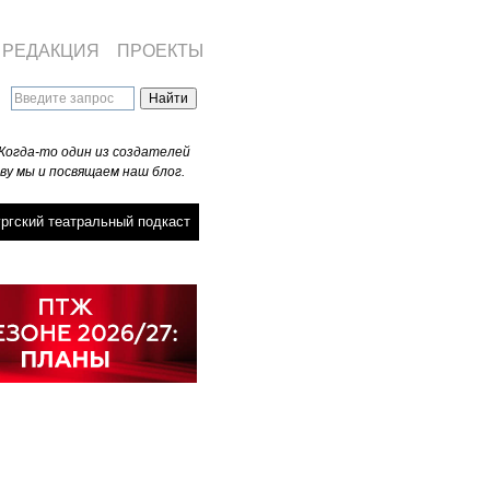
РЕДАКЦИЯ
ПРОЕКТЫ
Когда-то один из создателей
ву мы и посвящаем наш блог.
ргский театральный подкаст