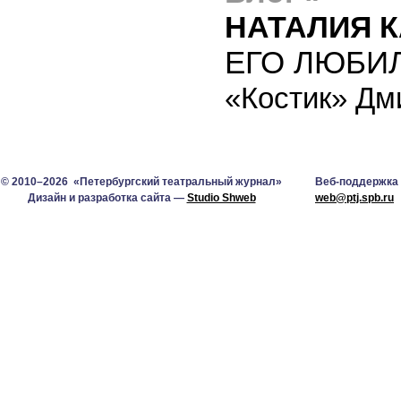
НАТАЛИЯ 
ЕГО ЛЮБИ
«Костик» Дм
© 2010–2026 «Петербургский театральный журнал»
Веб-поддержка
Дизайн и разработка сайта —
Studio Shweb
web@ptj.spb.ru