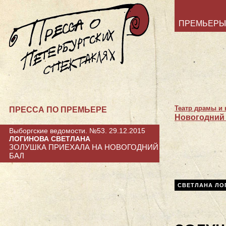
ПРЕМЬЕРЫ
Театр драмы и 
ПРЕССА ПО ПРЕМЬЕРЕ
Новогодний 
Выборгские ведомости. №53. 29.12.2015
ЛОГИНОВА СВЕТЛАНА
ЗОЛУШКА ПРИЕХАЛА НА НОВОГОДНИЙ
БАЛ
СВЕТЛАНА ЛО