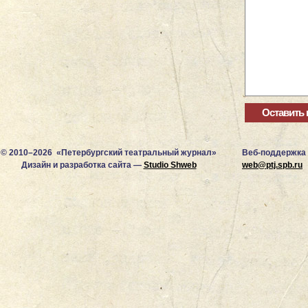
© 2010–2026 «Петербургский театральный журнал»
Веб-поддержка
Дизайн и разработка сайта —
Studio Shweb
web@ptj.spb.ru