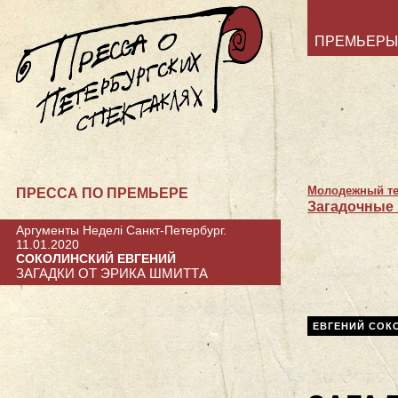
ПРЕМЬЕРЫ
Молодежный те
ПРЕССА ПО ПРЕМЬЕРЕ
Загадочные
Аргументы Неделi Санкт-Петербург.
11.01.2020
СОКОЛИНСКИЙ ЕВГЕНИЙ
ЗАГАДКИ ОТ ЭРИКА ШМИТТА
ЕВГЕНИЙ СОК