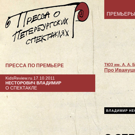
ПРЕМЬЕРЫ
ТЮЗ им. А. А. 
ПРЕССА ПО ПРЕМЬЕРЕ
Про Иванушк
KidsReview.ru.17.10.2011
НЕСТОРОВИЧ ВЛАДИМИР
О СПЕКТАКЛЕ
ВЛАДИМИР НЕ