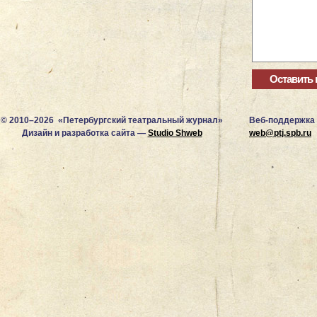
© 2010–2026 «Петербургский театральный журнал»
Веб-поддержка
Дизайн и разработка сайта —
Studio Shweb
web@ptj.spb.ru