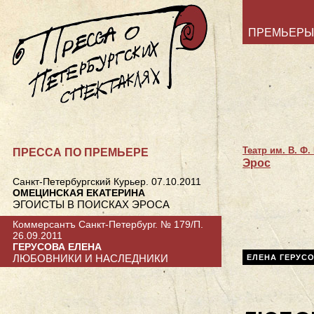
ПРЕМЬЕРЫ
Театр им. В. Ф
ПРЕССА ПО ПРЕМЬЕРЕ
Эрос
Санкт-Петербургский Курьер. 07.10.2011
ОМЕЦИНСКАЯ ЕКАТЕРИНА
ЭГОИСТЫ В ПОИСКАХ ЭРОСА
Коммерсантъ Санкт-Петербург. № 179/П.
26.09.2011
ГЕРУСОВА ЕЛЕНА
ЛЮБОВНИКИ И НАСЛЕДНИКИ
ЕЛЕНА ГЕРУС