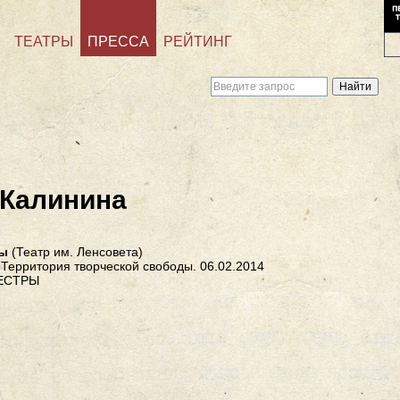
ТЕАТРЫ
ПРЕССА
РЕЙТИНГ
 Калинина
ры
(Театр им. Ленсовета)
Территория творческой свободы. 06.02.2014
ЕСТРЫ