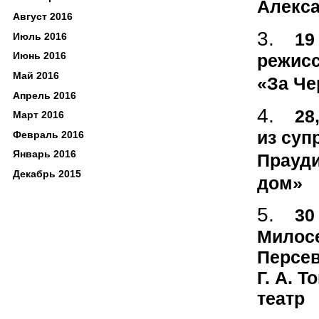
Алекса
Август 2016
19
Июль 2016
Июнь 2016
режисс
Май 2016
«За Че
Апрель 2016
28
Март 2016
из суп
Февраль 2016
Январь 2016
Прауди
Декабрь 2015
дом»
30
Милосе
Персев
Г. А. 
театр