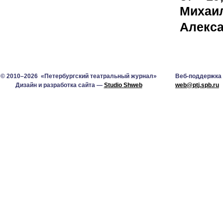
Михаил
Алекса
© 2010–2026 «Петербургский театральный журнал»
Веб-поддержка
Дизайн и разработка сайта —
Studio Shweb
web@ptj.spb.ru