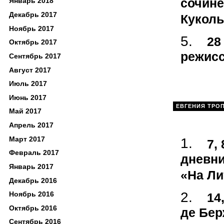
сочине
Январь 2018
Декабрь 2017
Кукол
Ноябрь 2017
28
Октябрь 2017
режисс
Сентябрь 2017
Август 2017
Июль 2017
Июнь 2017
ЕВГЕНИЯ ТРО
Май 2017
Апрель 2017
Март 2017
7,
Февраль 2017
дневни
Январь 2017
«На Л
Декабрь 2016
Ноябрь 2016
14
Октябрь 2016
де Бер
Сентябрь 2016