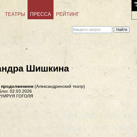
ТЕАТРЫ
ПРЕССА
РЕЙТИНГ
андра Шишкина
с продолжением
(Александринский театр)
Блог. 02.03.2026
УИРУЯ ГОГОЛЯ