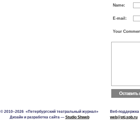
Name:
E-mail:
Your Commen
© 2010–2026 «Петербургский театральный журнал»
Веб-поддержка
Дизайн и разработка сайта —
Studio Shweb
web@ptj.spb.ru