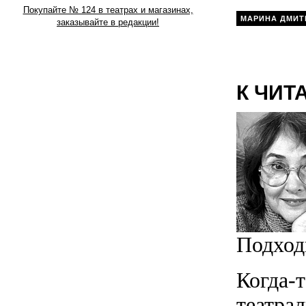
Покупайте № 124 в театрах и магазинах,
МАРИНА ДМИТ
заказывайте в редакции!
К ЧИТ
Подходи
Когда-
театра